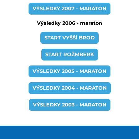
VÝSLEDKY 2007 - MARATON
Výsledky 2006 - maraton
START VYŠŠÍ BROD
START ROŽMBERK
VÝSLEDKY 2005 - MARATON
VÝSLEDKY 2004 - MARATON
VÝSLEDKY 2003 - MARATON