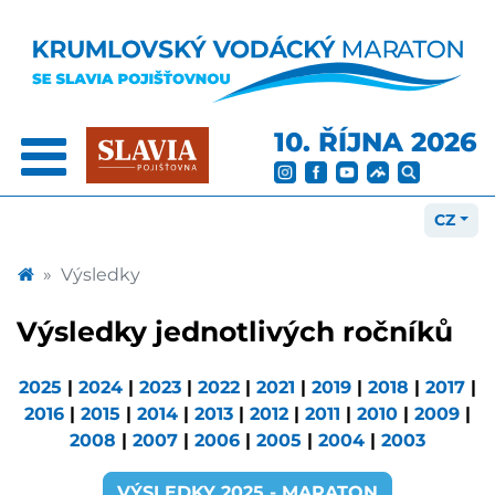
10. ŘÍJNA 2026
CZ
Výsledky
Výsledky jednotlivých ročníků
2025
|
2024
|
2023
|
2022
|
2021
|
2019
|
2018
|
2017
|
2016
|
2015
|
2014
|
2013
|
2012
|
2011
|
2010
|
2009
|
2008
|
2007
|
2006
|
2005
|
2004
|
2003
VÝSLEDKY 2025 - MARATON