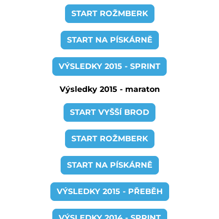
START ROŽMBERK
START NA PÍSKÁRNĚ
VÝSLEDKY 2015 - SPRINT
Výsledky 2015 - maraton
START VYŠŠÍ BROD
START ROŽMBERK
START NA PÍSKÁRNĚ
VÝSLEDKY 2015 - PŘEBĚH
VÝSLEDKY 2014 - SPRINT