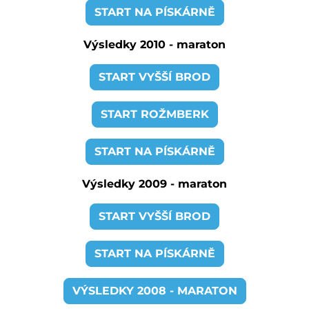
START NA PÍSKÁRNĚ
Výsledky 2010 - maraton
START VYŠŠÍ BROD
START ROŽMBERK
START NA PÍSKÁRNĚ
Výsledky 2009 - maraton
START VYŠŠÍ BROD
START NA PÍSKÁRNĚ
VÝSLEDKY 2008 - MARATON