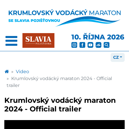
10. ŘÍJNA 2026
CZ
Video
Krumlovský vodácký maraton 2024 - Official
trailer
Krumlovský vodácký maraton
2024 - Official trailer