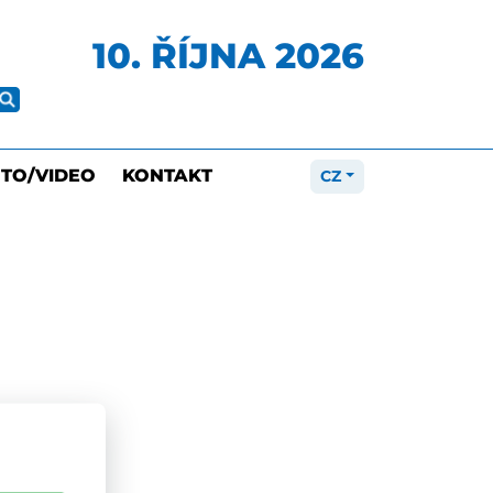
10. ŘÍJNA 2026
TO/VIDEO
KONTAKT
CZ